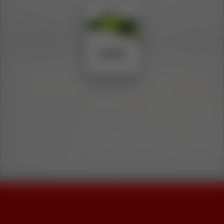
JUGOS