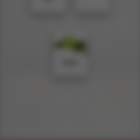
JUGOS