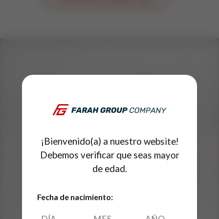
Conoce también...
¡Bienvenido(a) a nuestro website!
Debemos verificar que seas mayor
de edad.
Fecha de nacimiento: