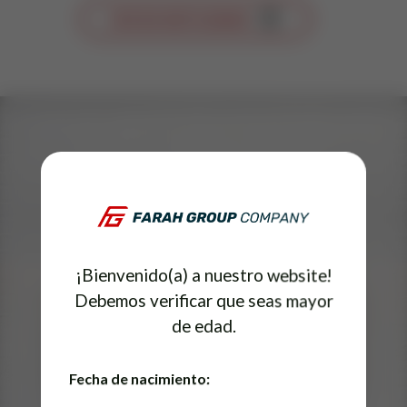
VER EN INSTAGRAM
Conoce también...
¡Bienvenido(a) a nuestro website!
Debemos verificar que seas mayor
de edad.
Fecha de nacimiento: